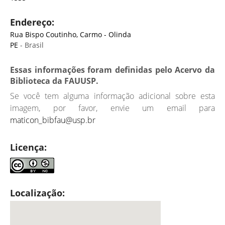
Endereço:
Rua Bispo Coutinho, Carmo - Olinda
PE
- Brasil
Essas informações foram definidas pelo Acervo da
Biblioteca da FAUUSP.
Se você tem alguma informação adicional sobre esta
imagem, por favor, envie um email para
maticon_bibfau@usp.br
Licença:
Localização: