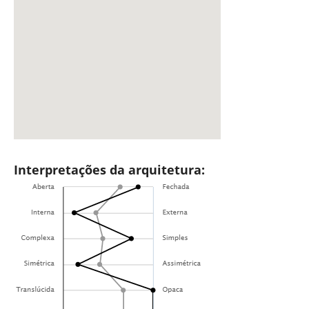
Interpretações da arquitetura: