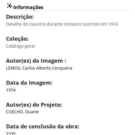
Informações
Descrição:
Detalhe do claustro durante restauro ocorrido em 1974
Coleção:
Catálogo geral
Autor(es) da Imagem :
LEMOS, Carlos Alberto Cerqueira
Data da Imagem:
1974
Autor(es) do Projeto:
COELHO, Duarte
Data de conclusão da obra:
1535