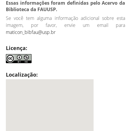
Essas informações foram definidas pelo Acervo da
Biblioteca da FAUUSP.
Se você tem alguma informação adicional sobre esta
imagem, por favor, envie um email para
maticon_bibfau@usp.br
Licença:
Localização: