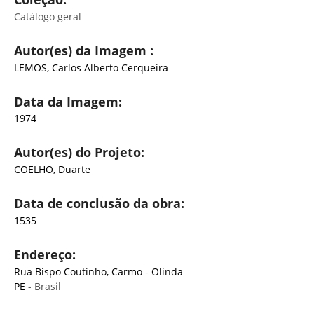
Catálogo geral
Autor(es) da Imagem :
LEMOS, Carlos Alberto Cerqueira
Data da Imagem:
1974
Autor(es) do Projeto:
COELHO, Duarte
Data de conclusão da obra:
1535
Endereço:
Rua Bispo Coutinho, Carmo - Olinda
PE
- Brasil