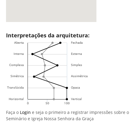
Interpretações da arquitetura:
Faça o
Login
e seja o primeiro a registrar impressões sobre o
Seminário e Igreja Nossa Senhora da Graça