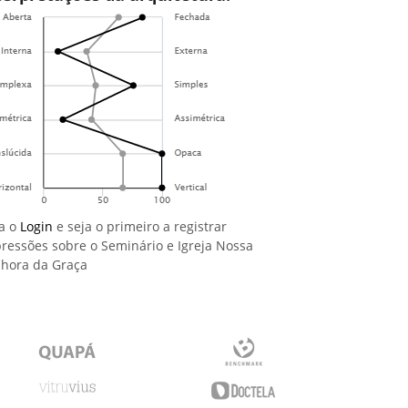
a o
Login
e seja o primeiro a registrar
ressões sobre o Seminário e Igreja Nossa
hora da Graça