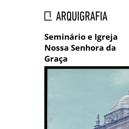
Seminário e Igreja
Nossa Senhora da
Graça