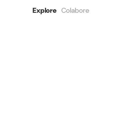
Explore
Colabore