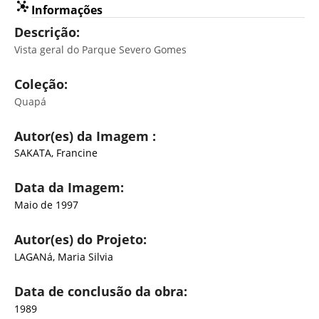
Informações
Descrição:
Vista geral do Parque Severo Gomes
Coleção:
Quapá
Autor(es) da Imagem :
SAKATA, Francine
Data da Imagem:
Maio de 1997
Autor(es) do Projeto:
LAGANá, Maria Silvia
Data de conclusão da obra:
1989