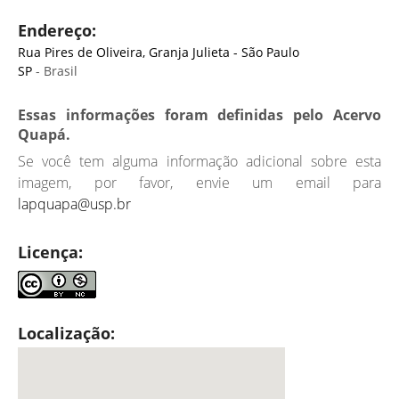
Endereço:
Rua Pires de Oliveira, Granja Julieta - São Paulo
SP
- Brasil
Essas informações foram definidas pelo Acervo
Quapá.
Se você tem alguma informação adicional sobre esta
imagem, por favor, envie um email para
lapquapa@usp.br
Licença:
Localização: