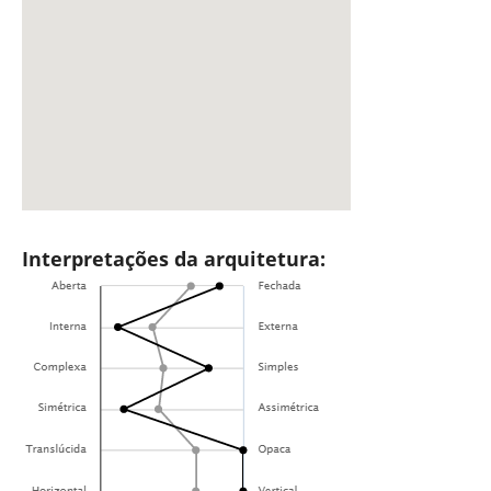
Interpretações da arquitetura: