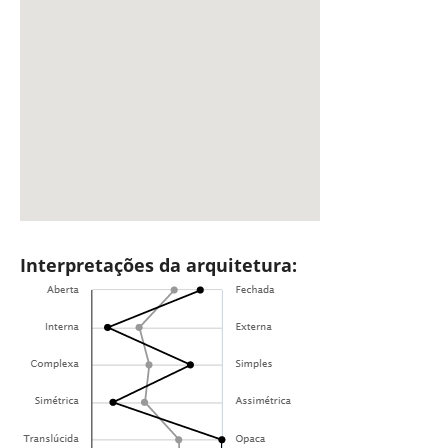
Interpretações da arquitetura: