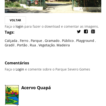
VOLTAR
Faça o
login
para fazer o download e comentar as imagens.
Tags:
Calçada
,
Ferro
,
Parque
,
Gramado
,
Público
,
Playground
,
Gradil
,
Portão
,
Rua
,
Vegetação. Madeira
Comentários
Faça o
Login
e comente sobre o Parque Severo Gomes
Acervo Quapá