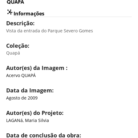
Informações
Descrição:
Vista da entrada do Parque Severo Gomes
Coleção:
Quapá
Autor(es) da Imagem :
Acervo QUAPÁ
Data da Imagem:
Agosto de 2009
Autor(es) do Projeto:
LAGANá, Maria Silvia
Data de conclusão da obra: