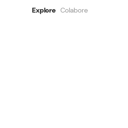
Explore
Colabore