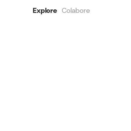
Explore
Colabore