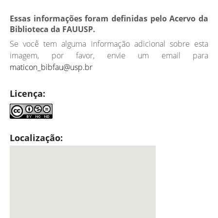
Essas informações foram definidas pelo Acervo da
Biblioteca da FAUUSP.
Se você tem alguma informação adicional sobre esta
imagem, por favor, envie um email para
maticon_bibfau@usp.br
Licença:
Localização: