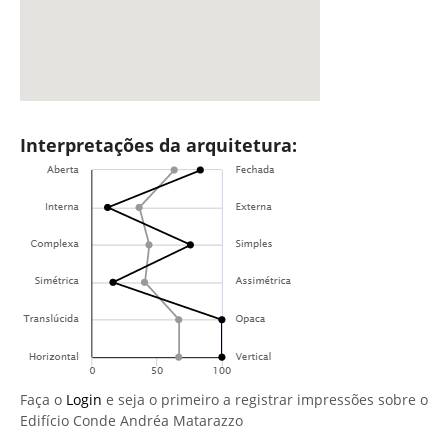
Interpretações da arquitetura:
Faça o
Login
e seja o primeiro a registrar impressões sobre o
Edifício Conde Andréa Matarazzo