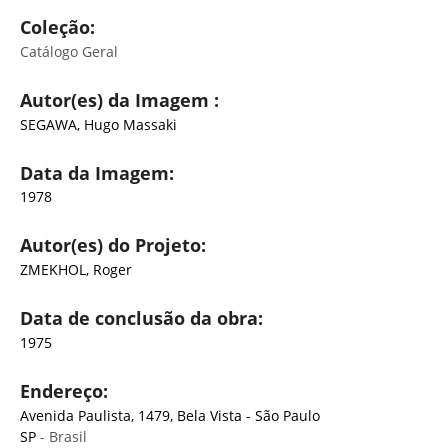
Coleção:
Catálogo Geral
Autor(es) da Imagem :
SEGAWA, Hugo Massaki
Data da Imagem:
1978
Autor(es) do Projeto:
ZMEKHOL, Roger
Data de conclusão da obra:
1975
Endereço:
Avenida Paulista, 1479, Bela Vista - São Paulo
SP
- Brasil