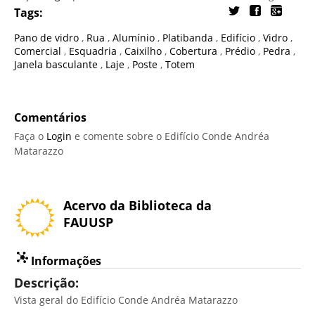
Tags:
Pano de vidro
,
Rua
,
Alumínio
,
Platibanda
,
Edifício
,
Vidro
,
Comercial
,
Esquadria
,
Caixilho
,
Cobertura
,
Prédio
,
Pedra
,
Janela basculante
,
Laje
,
Poste
,
Totem
Comentários
Faça o
Login
e comente sobre o Edifício Conde Andréa
Matarazzo
Acervo da Biblioteca da
FAUUSP
Informações
Descrição:
Vista geral do Edifício Conde Andréa Matarazzo