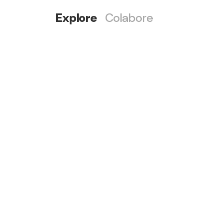
Explore
Colabore