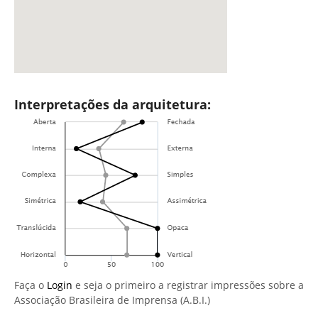
Interpretações da arquitetura:
Faça o
Login
e seja o primeiro a registrar impressões sobre a
Associação Brasileira de Imprensa (A.B.I.)