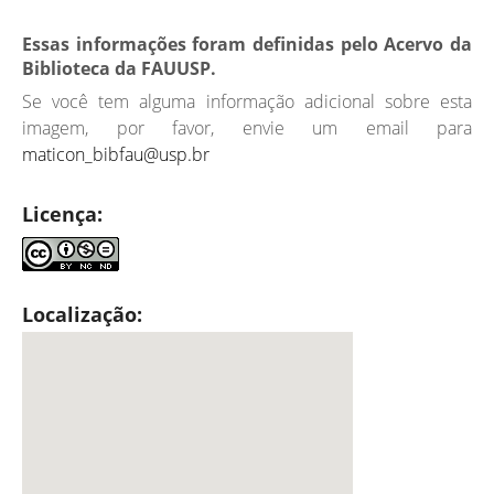
Essas informações foram definidas pelo Acervo da
Biblioteca da FAUUSP.
Se você tem alguma informação adicional sobre esta
imagem, por favor, envie um email para
maticon_bibfau@usp.br
Licença:
Localização: