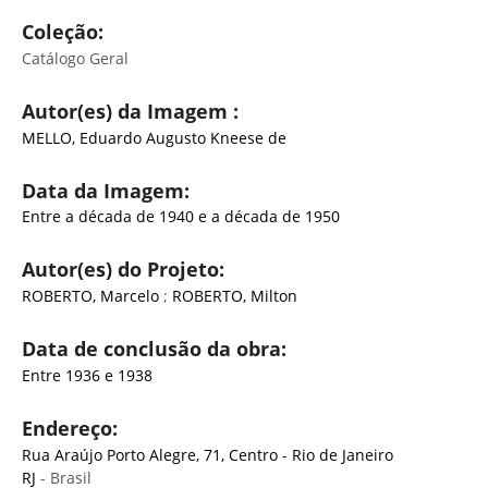
Coleção:
Catálogo Geral
Autor(es) da Imagem :
MELLO, Eduardo Augusto Kneese de
Data da Imagem:
Entre a década de 1940 e a década de 1950
Autor(es) do Projeto:
ROBERTO, Marcelo
;
ROBERTO, Milton
Data de conclusão da obra:
Entre 1936 e 1938
Endereço:
Rua Araújo Porto Alegre, 71, Centro - Rio de Janeiro
RJ
- Brasil