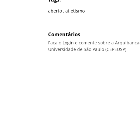
aberto
,
atletismo
Comentários
Faça o
Login
e comente sobre a Arquibancad
Universidade de São Paulo (CEPEUSP)