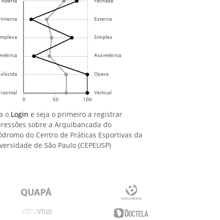
a o
Login
e seja o primeiro a registrar
ressões sobre a Arquibancada do
ódromo do Centro de Práticas Esportivas da
versidade de São Paulo (CEPEUSP)