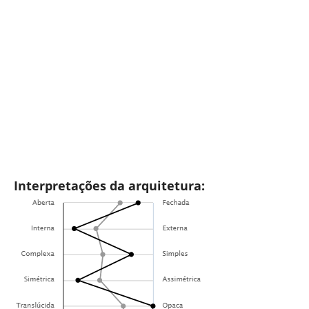
Interpretações da arquitetura: