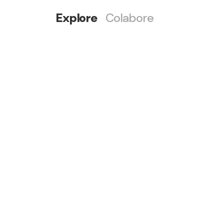
Explore
Colabore