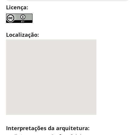
Licença:
Localização:
Interpretações da arquitetura: