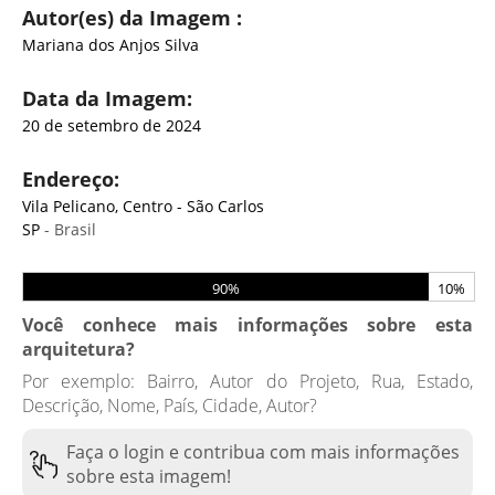
Autor(es) da Imagem :
Mariana dos Anjos Silva
Data da Imagem:
20 de setembro de 2024
Endereço:
Vila Pelicano, Centro - São Carlos
SP
- Brasil
90%
10%
Você conhece mais informações sobre esta
arquitetura?
Por exemplo: Bairro, Autor do Projeto, Rua, Estado,
Descrição, Nome, País, Cidade, Autor?
Faça o login e contribua com mais informações
sobre esta imagem!