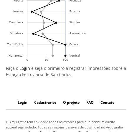
Faça o
Login
e seja o primeiro a registrar impressões sobre a
Estação Ferroviária de São Carlos
Login
Cadastrar-se
O projeto
FAQ
Contato
O Arquigrafia tem envidado todos os esforços para que nenhum direito
autoral seja violado. Todas as imagens passíveis de download no Arquigrafia