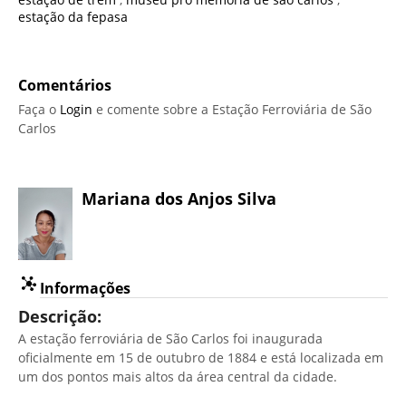
estação da fepasa
Comentários
Faça o
Login
e comente sobre a Estação Ferroviária de São
Carlos
Mariana dos Anjos Silva
Informações
Descrição:
A estação ferroviária de São Carlos foi inaugurada
oficialmente em 15 de outubro de 1884 e está localizada em
um dos pontos mais altos da área central da cidade.