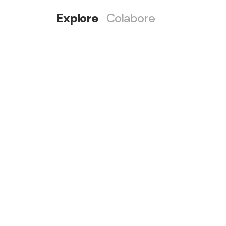
Explore
Colabore