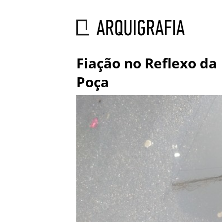
Fiação no Reflexo da
Poça