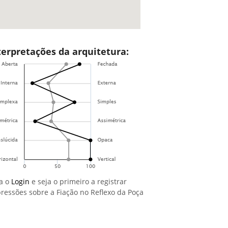
terpretações da arquitetura:
a o
Login
e seja o primeiro a registrar
ressões sobre a Fiação no Reflexo da Poça