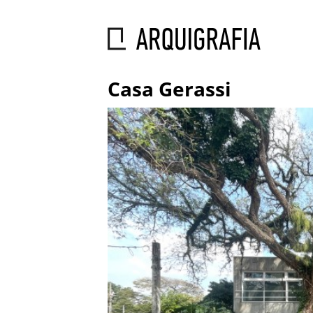
Casa Gerassi