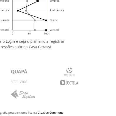
a o
Login
e seja o primeiro a registrar
ressões sobre a Casa Gerassi
uigrafia possuem uma licença
Creative Commons