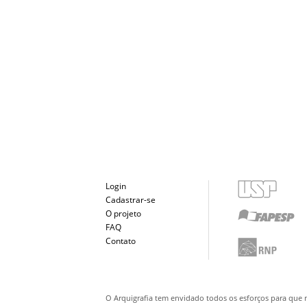
Login
Cadastrar-se
O projeto
FAQ
Contato
O Arquigrafia tem envidado todos os esforços para que 