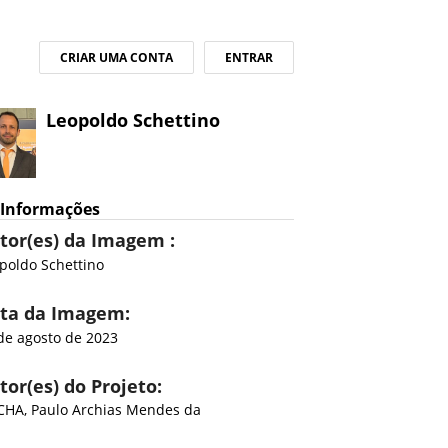
CRIAR UMA CONTA
ENTRAR
Leopoldo Schettino
Informações
tor(es) da Imagem :
poldo Schettino
ta da Imagem:
de agosto de 2023
tor(es) do Projeto:
HA, Paulo Archias Mendes da