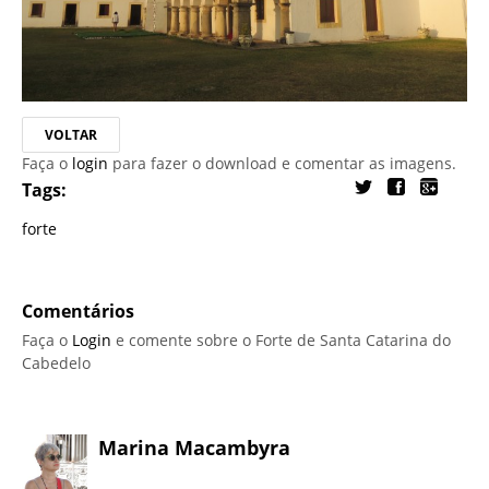
VOLTAR
Faça o
login
para fazer o download e comentar as imagens.
Tags:
forte
Comentários
Faça o
Login
e comente sobre o Forte de Santa Catarina do
Cabedelo
Marina Macambyra