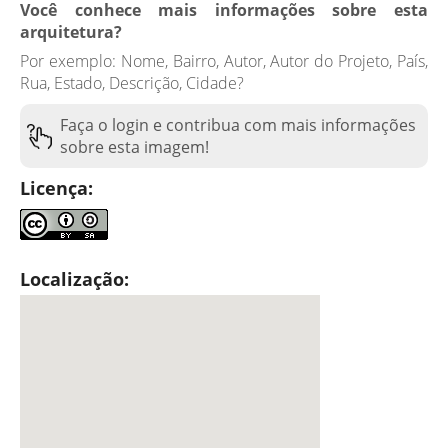
Você conhece mais informações sobre esta
arquitetura?
Por exemplo: Nome, Bairro, Autor, Autor do Projeto, País,
Rua, Estado, Descrição, Cidade?
Faça o login e contribua com mais informações
sobre esta imagem!
Licença:
Localização: