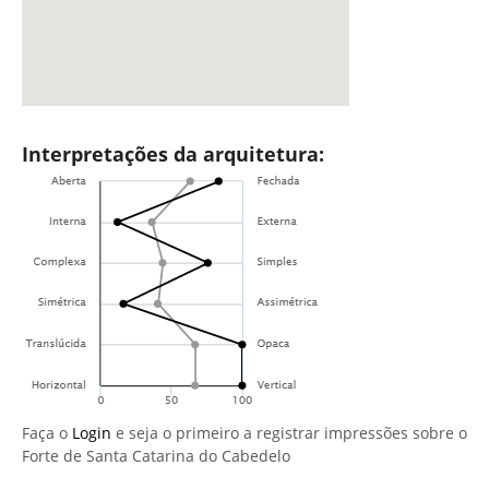
Interpretações da arquitetura:
Faça o
Login
e seja o primeiro a registrar impressões sobre o
Forte de Santa Catarina do Cabedelo