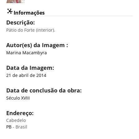
Informações
Descrição:
Pátio do Forte (interior).
Autor(es) da Imagem :
Marina Macambyra
Data da Imagem:
21 de abril de 2014
Data de conclusão da obra:
Século XVIII
Endereço:
Cabedelo
PB
- Brasil