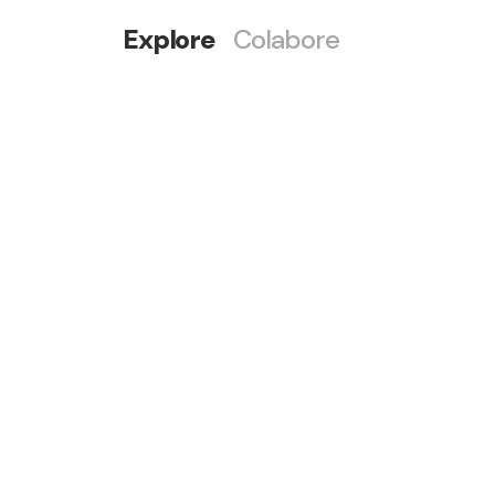
Explore
Colabore