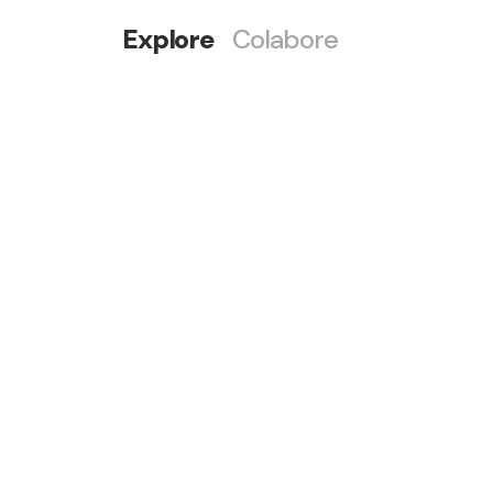
Explore
Colabore