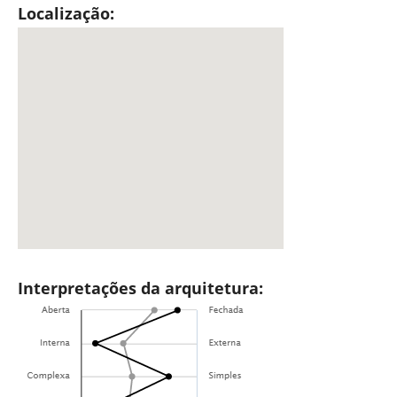
Localização:
Interpretações da arquitetura: