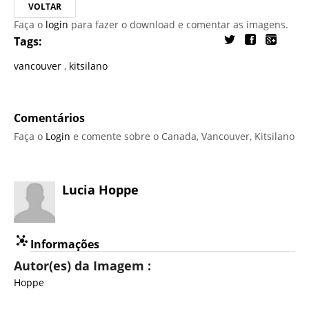
VOLTAR
Faça o
login
para fazer o download e comentar as imagens.
Tags:
vancouver
,
kitsilano
Comentários
Faça o
Login
e comente sobre o Canada, Vancouver, Kitsilano
Lucia Hoppe
Informações
Autor(es) da Imagem :
Hoppe