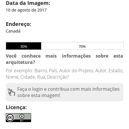
Data da Imagem:
10 de agosto de 2017
Endereço:
Canadá
30%
70%
Você conhece mais informações sobre esta
arquitetura?
Por exemplo: Bairro, País, Autor do Projeto, Autor, Estado,
Nome, Cidade, Rua, Descrição?
Faça o login e contribua com mais informações
sobre esta imagem!
Licença: