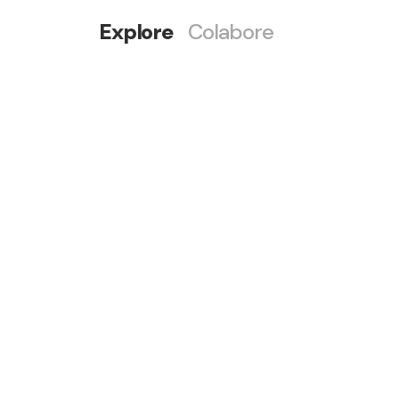
Explore
Colabore