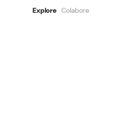
Explore
Colabore