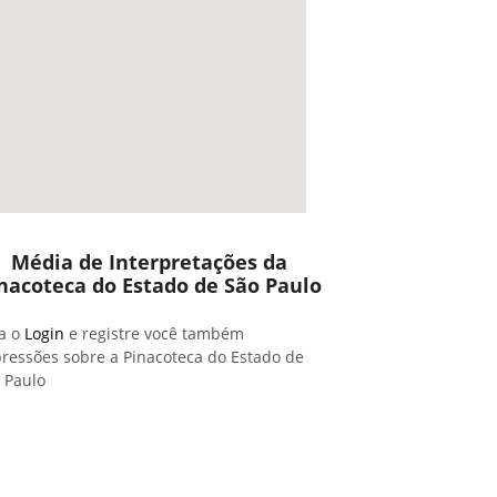
Média de Interpretações da
nacoteca do Estado de São Paulo
a o
Login
e registre você também
ressões sobre a Pinacoteca do Estado de
 Paulo