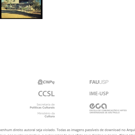
nenhum direito autoral seja violado. Todas as imagens passíveis de download no Arq