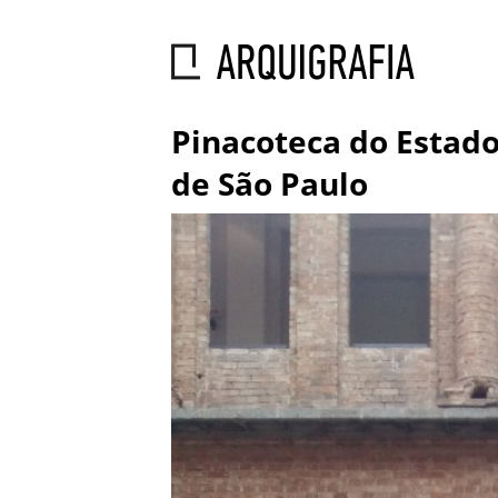
Pinacoteca do Estad
de São Paulo