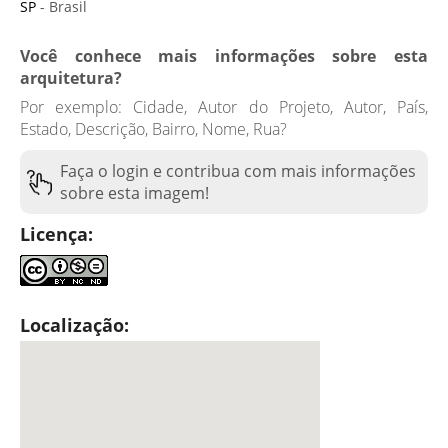
SP
- Brasil
Você conhece mais informações sobre esta
arquitetura?
Por exemplo: Cidade, Autor do Projeto, Autor, País,
Estado, Descrição, Bairro, Nome, Rua?
Faça o login e contribua com mais informações
sobre esta imagem!
Licença:
Localização: