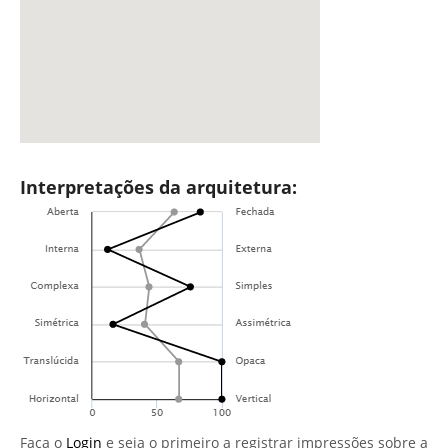
Interpretações da arquitetura:
Faça o
Login
e seja o primeiro a registrar impressões sobre a