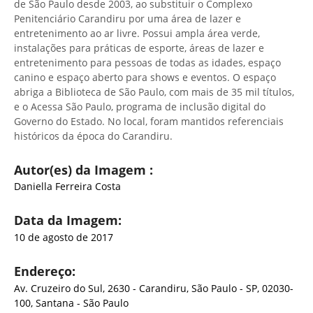
de São Paulo desde 2003, ao substituir o Complexo
Penitenciário Carandiru por uma área de lazer e
entretenimento ao ar livre. Possui ampla área verde,
instalações para práticas de esporte, áreas de lazer e
entretenimento para pessoas de todas as idades, espaço
canino e espaço aberto para shows e eventos. O espaço
abriga a Biblioteca de São Paulo, com mais de 35 mil títulos,
e o Acessa São Paulo, programa de inclusão digital do
Governo do Estado. No local, foram mantidos referenciais
históricos da época do Carandiru.
Autor(es) da Imagem :
Daniella Ferreira Costa
Data da Imagem:
10 de agosto de 2017
Endereço:
Av. Cruzeiro do Sul, 2630 - Carandiru, São Paulo - SP, 02030-
100, Santana - São Paulo