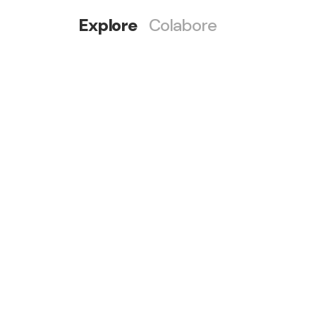
Explore
Colabore