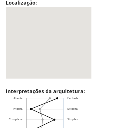
Localização:
Interpretações da arquitetura: