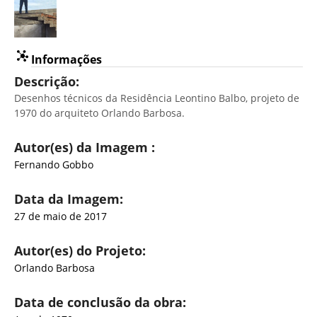
Informações
Descrição:
Desenhos técnicos da Residência Leontino Balbo, projeto de
1970 do arquiteto Orlando Barbosa.
Autor(es) da Imagem :
Fernando Gobbo
Data da Imagem:
27 de maio de 2017
Autor(es) do Projeto:
Orlando Barbosa
Data de conclusão da obra: