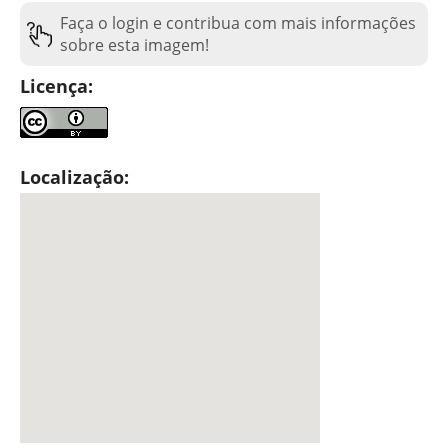
Faça o login e contribua com mais informações
sobre esta imagem!
Licença:
Localização: