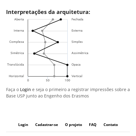
Interpretações da arquitetura:
Faça o
Login
e seja o primeiro a registrar impressões sobre a
Base USP junto ao Engenho dos Erasmos
Login
Cadastrar-se
O projeto
FAQ
Contato