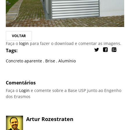
VOLTAR
Faça o
login
para fazer o download e comentar as imagens.
Tags:
Concreto aparente
,
Brise
,
Alumínio
Comentários
Faça o
Login
e comente sobre a Base USP junto ao Engenho
dos Erasmos
Artur Rozestraten