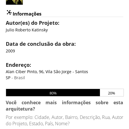
Informações
Autor(es) do Projeto:
Julio Roberto Katinsky
Data de conclusão da obra:
2009
Endereço:
Alan Ciber Pinto, 96, Vila São Jorge - Santos
SP
- Brasil
80%
20%
Você conhece mais informações sobre esta
arquitetura?
Por exemplo: Cidade, Autor, Bairro, Descrição, Rua, Autor
do Projeto, Estado, País, Nome?