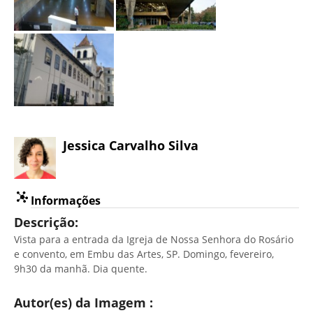
Jessica Carvalho Silva
Informações
Descrição:
Vista para a entrada da Igreja de Nossa Senhora do Rosário
e convento, em Embu das Artes, SP. Domingo, fevereiro,
9h30 da manhã. Dia quente.
Autor(es) da Imagem :