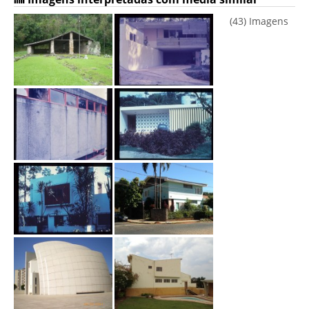
(43) Imagens