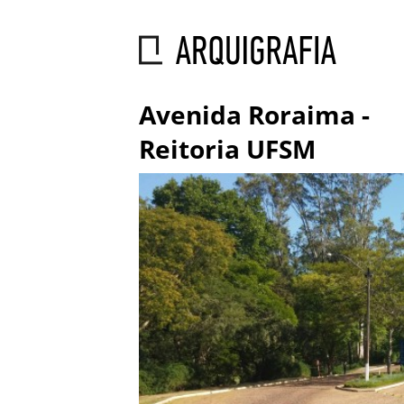
Avenida Roraima -
Reitoria UFSM