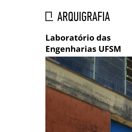
Laboratório das
Engenharias UFSM