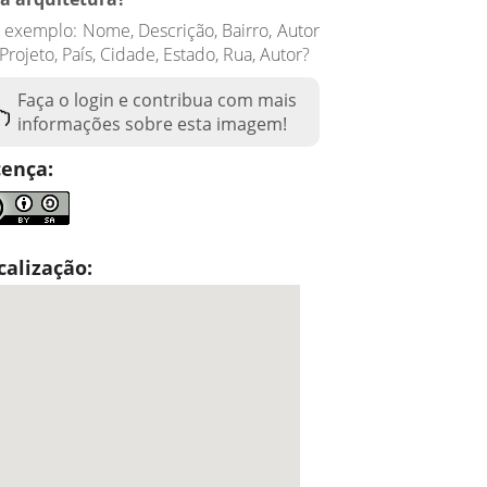
 exemplo: Nome, Descrição, Bairro, Autor
Projeto, País, Cidade, Estado, Rua, Autor?
Faça o login e contribua com mais
informações sobre esta imagem!
cença:
calização: