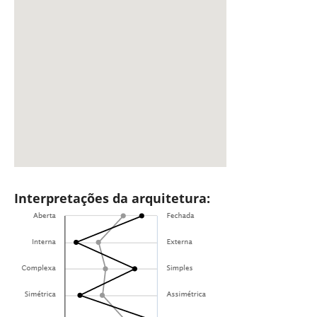
Interpretações da arquitetura: