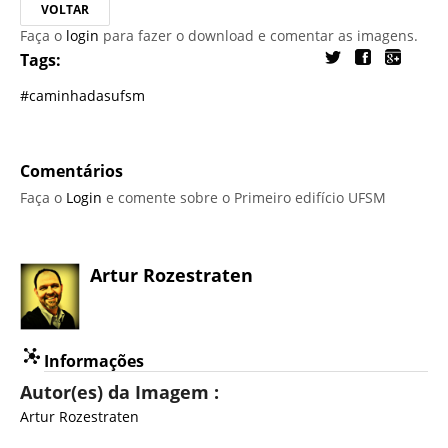
VOLTAR
Faça o
login
para fazer o download e comentar as imagens.
Tags:
#caminhadasufsm
Comentários
Faça o
Login
e comente sobre o Primeiro edifício UFSM
Artur Rozestraten
Informações
Autor(es) da Imagem :
Artur Rozestraten