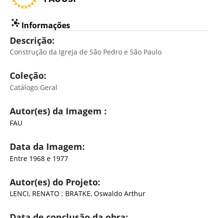
Informações
Descrição:
Construção da Igreja de São Pedro e São Paulo
Coleção:
Catálogo Geral
Autor(es) da Imagem :
FAU
Data da Imagem:
Entre 1968 e 1977
Autor(es) do Projeto:
LENCI, RENATO
;
BRATKE, Oswaldo Arthur
Data de conclusão da obra: