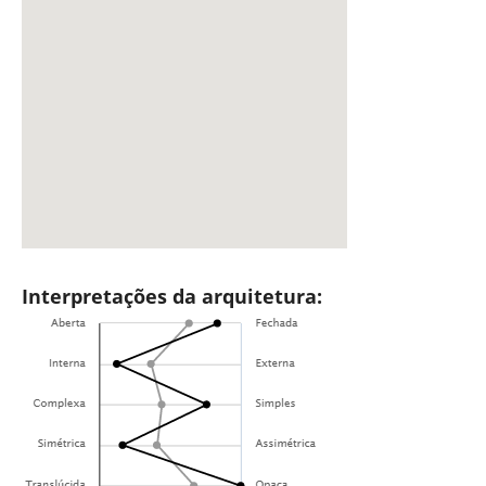
Interpretações da arquitetura: