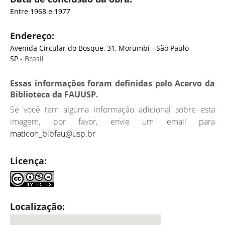
Entre 1968 e 1977
Endereço:
Avenida Circular do Bosque, 31, Morumbi - São Paulo
SP
- Brasil
Essas informações foram definidas pelo Acervo da
Biblioteca da FAUUSP.
Se você tem alguma informação adicional sobre esta
imagem, por favor, envie um email para
maticon_bibfau@usp.br
Licença:
Localização: