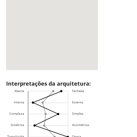
Interpretações da arquitetura: