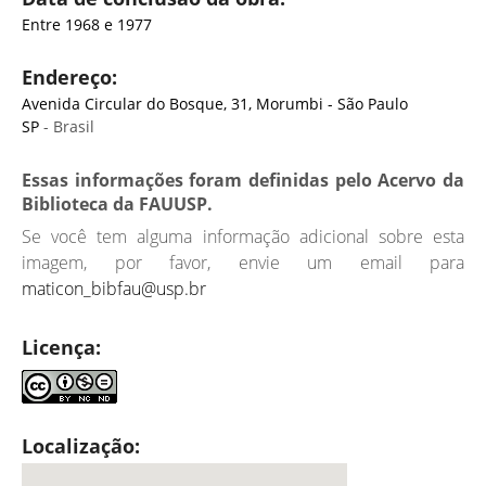
Entre 1968 e 1977
Endereço:
Avenida Circular do Bosque, 31, Morumbi - São Paulo
SP
- Brasil
Essas informações foram definidas pelo Acervo da
Biblioteca da FAUUSP.
Se você tem alguma informação adicional sobre esta
imagem, por favor, envie um email para
maticon_bibfau@usp.br
Licença:
Localização: