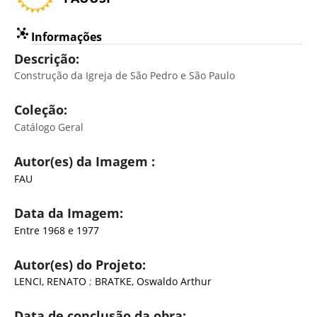
Informações
Descrição:
Construção da Igreja de São Pedro e São Paulo
Coleção:
Catálogo Geral
Autor(es) da Imagem :
FAU
Data da Imagem:
Entre 1968 e 1977
Autor(es) do Projeto:
LENCI, RENATO
;
BRATKE, Oswaldo Arthur
Data de conclusão da obra: