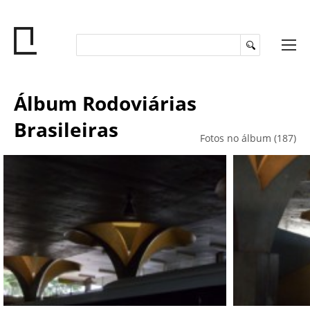
Álbum Rodoviárias
Brasileiras
Fotos no álbum (187)