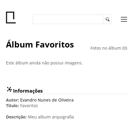
Álbum Favoritos
Fotos no álbum (0)
Este álbum ainda não possui imagens.
Informações
Autor:
Evandro Nunes de Oliveira
Título:
Favoritos
Descrição:
Meu album arquigrafia