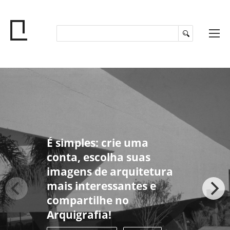
É simples: crie uma
conta, escolha suas
imagens de arquitetura
mais interessantes e
compartilhe no
Arquigrafia!